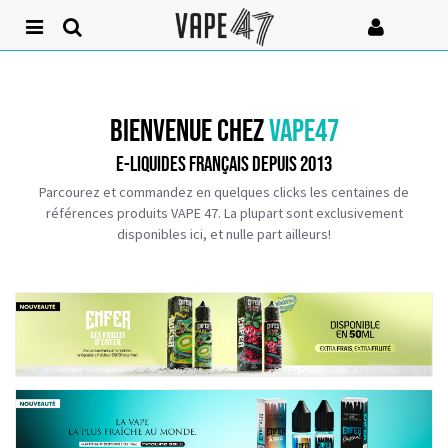
BIENVENUE CHEZ
VAPE47
E-LIQUIDES FRANÇAIS DEPUIS 2013
Parcourez et commandez en quelques clicks les centaines de
références produits VAPE 47. La plupart sont exclusivement
disponibles ici, et nulle part ailleurs!