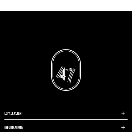
ESPACE CLIENT
INFORMATIONS