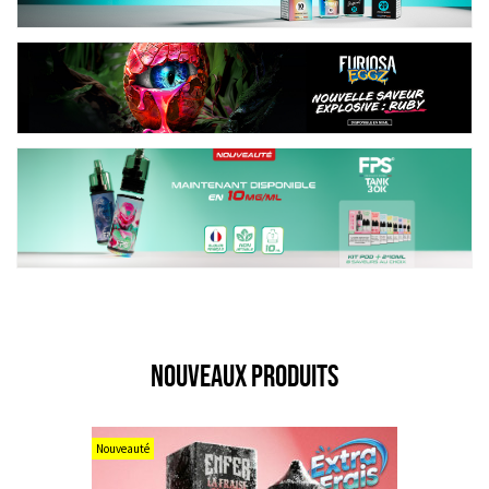
NOUVEAUX PRODUITS
Nouveauté