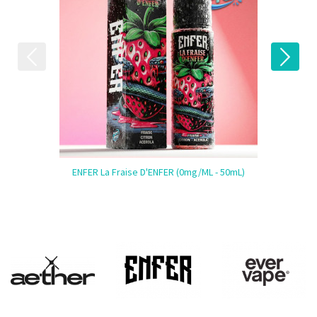
ENFER La Fraise D'ENFER (0mg/mL - 50mL)