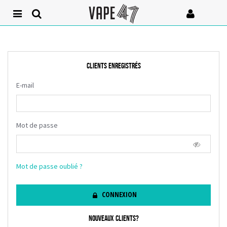
CLIENTS ENREGISTRÉS
E-mail
Mot de passe
Mot de passe oublié ?
CONNEXION
NOUVEAUX CLIENTS?