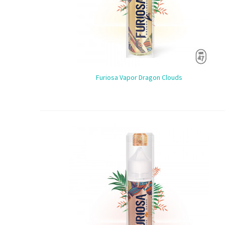
Furiosa Vapor Dragon Clouds