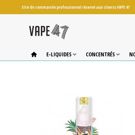
Site de commande professionnel réservé aux clients VAPE 47
E-LIQUIDES
CONCENTRÉS
N