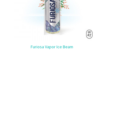
Furiosa Vapor Ice Beam