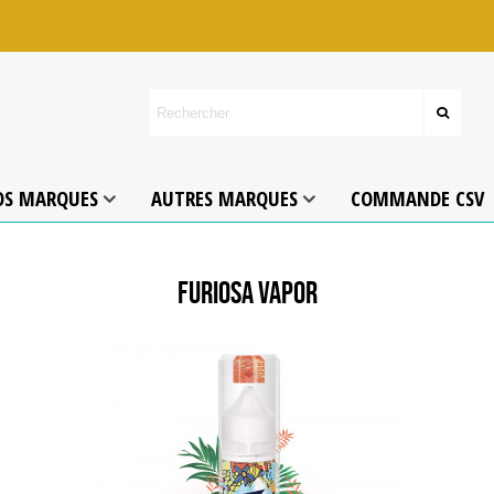
OS MARQUES
AUTRES MARQUES
COMMANDE CSV
FURIOSA VAPOR