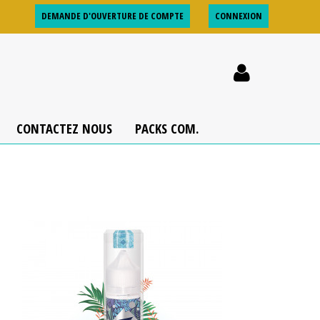
DEMANDE D'OUVERTURE DE COMPTE
CONNEXION
CONTACTEZ NOUS
PACKS COM.