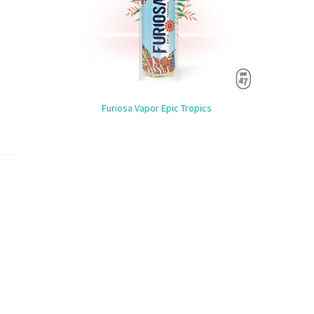
Furiosa Vapor Epic Tropics