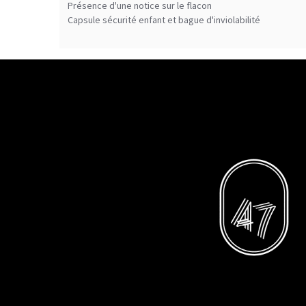
Présence d'une notice sur le flacon
Capsule sécurité enfant et bague d'inviolabilité