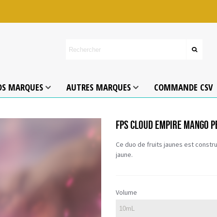
OS MARQUES
AUTRES MARQUES
COMMANDE CSV
FPS CLOUD EMPIRE MANGO P
Ce duo de fruits jaunes est const
jaune.
Volume