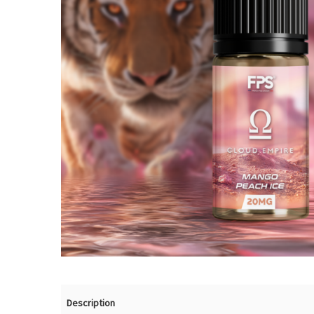
Description