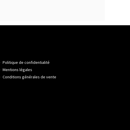
Politique de confidentialité
Mentions légales
Conditions générales de vente