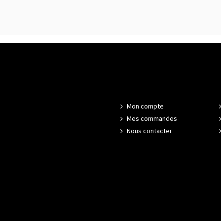
Mon compte
Mes commandes
Nous contacter