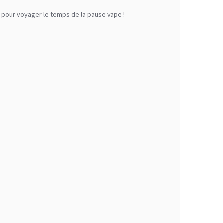
é pour voyager le temps de la pause vape !