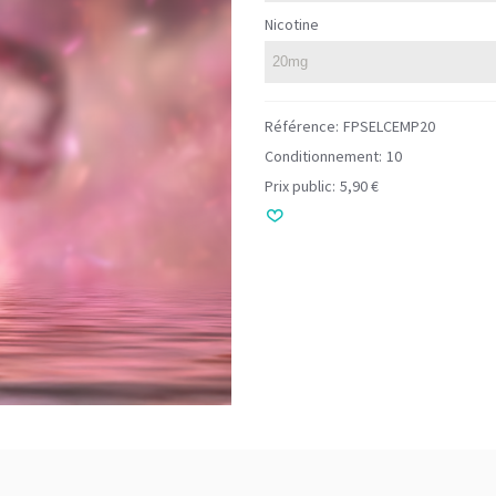
Nicotine
Référence:
FPSELCEMP20
Conditionnement:
10
Prix public:
5,90 €