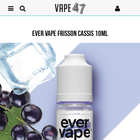
EVER VAPE FRISSON CASSIS 10ML