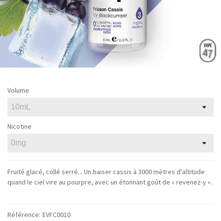
Volume
Nicotine
Fruité glacé, collé serré... Un baiser cassis à 3000 mètres d'altitude
quand le ciel vire au pourpre, avec un étonnant goût de « revenez-y ».
Référence:
EVFC0010