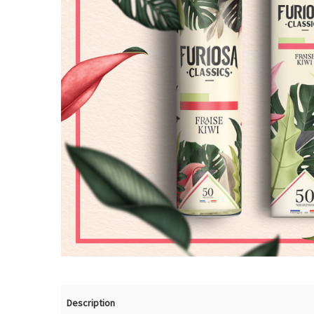
Description