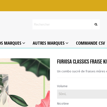
OS MARQUES
AUTRES MARQUES
COMMANDE CSV
FURIOSA CLASSICS FRAISE K
Un combo sucré de fraises mûres et
Volume
Nicotine