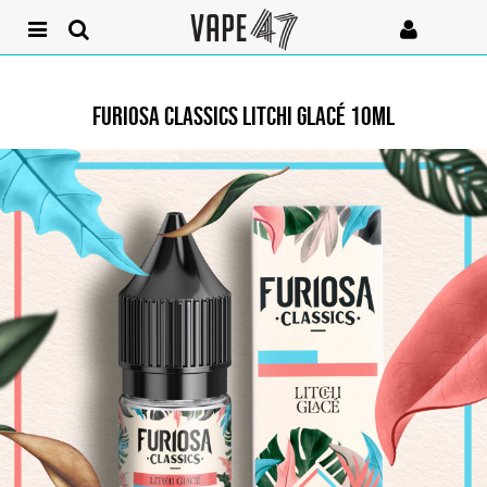
FURIOSA CLASSICS LITCHI GLACÉ 10ML