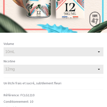
Volume
Nicotine
Un litchi frais et sucré, subtilement fleuri
Référence:
FCLG1210
Conditionnement:
10