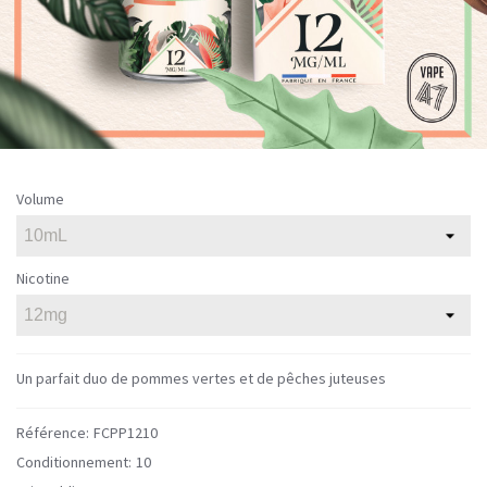
Volume
Nicotine
Un parfait duo de pommes vertes et de pêches juteuses
Référence:
FCPP1210
Conditionnement:
10