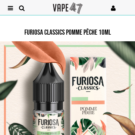
FURIOSA CLASSICS POMME PÊCHE 10ML