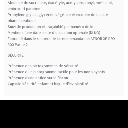
Absence de sucralose, diacétyle, acetyl propionyl, méthanol,
ambrox et paraben
Propylène glycol, glycérine végétale et nicotine de qualité
pharmaceutique
Suivi de production et traçabilité par numéro de lot
Mention d’une date limite d’utilisation optimale (DLUO)
Fabriqué dans le respect de la recommandation AFNOR XP D90-
300-Partie 2
SÉCURITÉ
Présence des pictogrammes de sécurité
Présence d’un pictogramme tactile pour les non-voyants
Présence d'une notice sur le flacon
Capsule sécurité enfant et bague d'inviolabilité