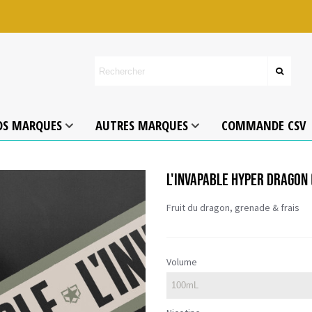
OS MARQUES
AUTRES MARQUES
COMMANDE CSV
L'INVAPABLE HYPER DRAGON
Fruit du dragon, grenade & frais
Volume