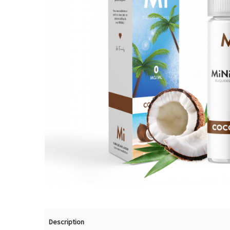
Description