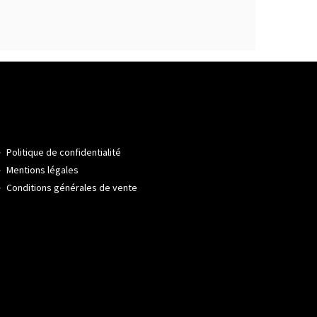
Politique de confidentialité
Mentions légales
Conditions générales de vente