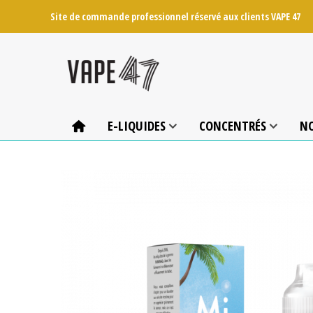
Site de commande professionnel réservé aux clients VAPE 47
E-LIQUIDES
CONCENTRÉS
N