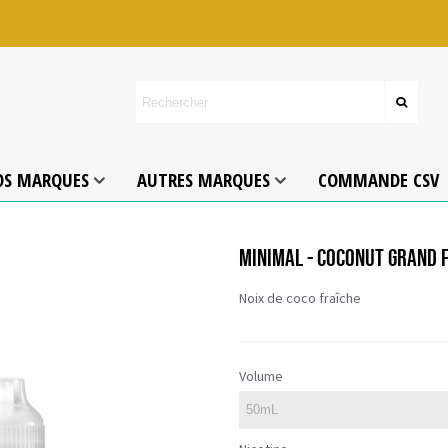
OS MARQUES
AUTRES MARQUES
COMMANDE CSV
MINIMAL - COCONUT GRAND 
Noix de coco fraîche
Volume