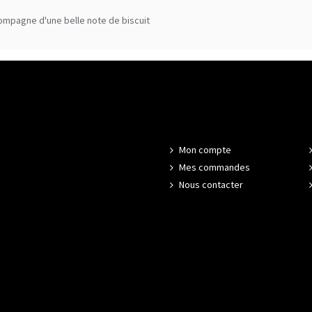
compagne d'une belle note de biscuit
Mon compte
Mes commandes
Nous contacter