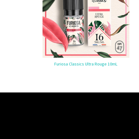
Furiosa Classics Ultra Rouge 10mL