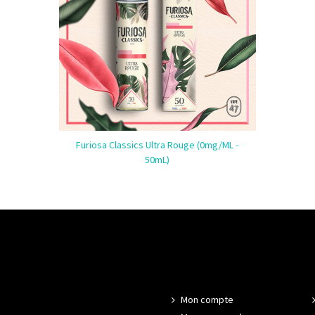
Furiosa Classics Ultra Rouge (0mg/mL -
50mL)
Mon compte