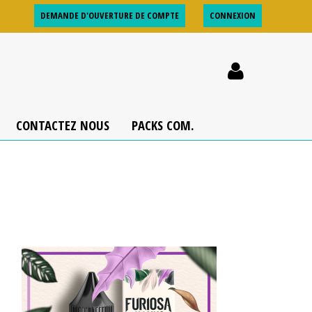
DEMANDE D'OUVERTURE DE COMPTE
CONNEXION
CONTACTEZ NOUS
PACKS COM.