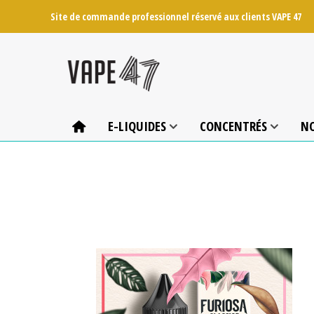
Site de commande professionnel réservé aux clients VAPE 47
E-LIQUIDES
CONCENTRÉS
N