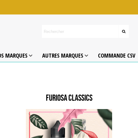
OS MARQUES
AUTRES MARQUES
COMMANDE CSV
FURIOSA CLASSICS