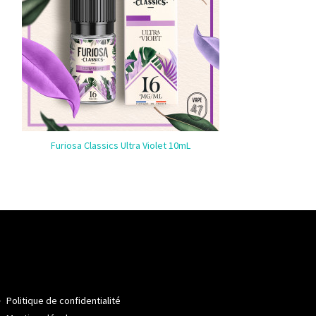
Furiosa Classics Ultra Violet 10mL
Politique de confidentialité